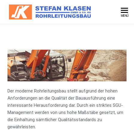
Stefan
MENÜ
Klasen
Der moderne Rohrleitungsbau stellt aufgrund der hohen
Anforderungen an die Qualität der Bauausführung eine
interessante Herausforderung dar. Durch ein striktes SGU-
Management werden von uns hohe Maßstäbe gesetzt, um
die Einhaltung sämtlicher Qualitätsstandards zu
gewährleisten.