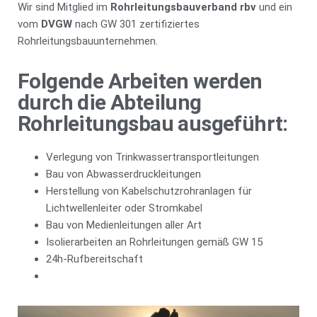
Wir sind Mitglied im
Rohrleitungsbauverband rbv
und ein
vom
DVGW
nach GW 301 zertifiziertes
Rohrleitungsbauunternehmen.
Folgende Arbeiten werden
durch die Abteilung
Rohrleitungsbau ausgeführt:
Verlegung von Trinkwassertransportleitungen
Bau von Abwasserdruckleitungen
Herstellung von Kabelschutzrohranlagen für
Lichtwellenleiter oder Stromkabel
Bau von Medienleitungen aller Art
Isolierarbeiten an Rohrleitungen gemäß GW 15
24h-Rufbereitschaft