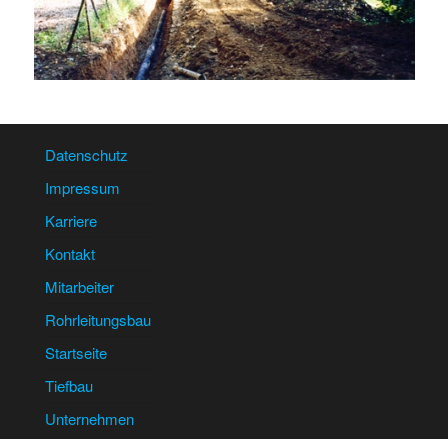
Datenschutz
Impressum
Karriere
Kontakt
Mitarbeiter
Rohrleitungsbau
Startseite
Tiefbau
Unternehmen