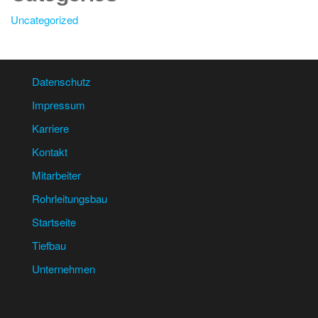
Uncategorized
Datenschutz
Impressum
Karriere
Kontakt
Mitarbeiter
Rohrleitungsbau
Startseite
Tiefbau
Unternehmen